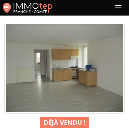
DÉJÀ VENDU !