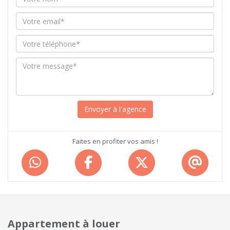
Faites en profiter vos amis !
Appartement à louer