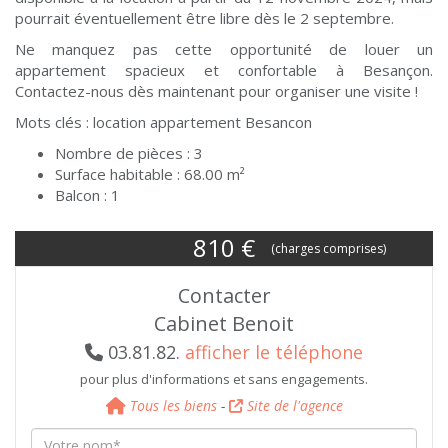
pourrait éventuellement être libre dès le 2 septembre.
Ne manquez pas cette opportunité de louer un
appartement spacieux et confortable à Besançon.
Contactez-nous dès maintenant pour organiser une visite !
Mots clés : location appartement Besancon
Nombre de pièces : 3
Surface habitable : 68.00 m²
Balcon : 1
810
€
(charges comprises)
Contacter
Cabinet Benoit
03.81.82.
afficher le téléphone
pour plus d'informations et sans engagements.
Tous les biens
-
Site de l'agence