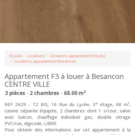
Accueil
Locations
Locations appartement Doubs
Locations appartement Besancon
Appartement F3 à louer à Besancon
CENTRE VILLE
3 pièces
2 chambres
68.00 m²
REF 2629 - T2 BIS, 16 Rue du Lycée, 3° étage, 68 m²,
cuisine séparée équipée, 2 chambres dont 1 s/cour, salon
avec balcon, chauffage individuel gaz, double vitrage
PVC/rue, digicode, LIBRE
Pour obtenir des informations sur cet appartement à la