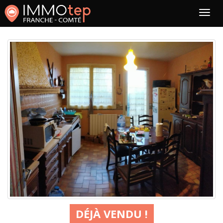
DÉJÀ VENDU !