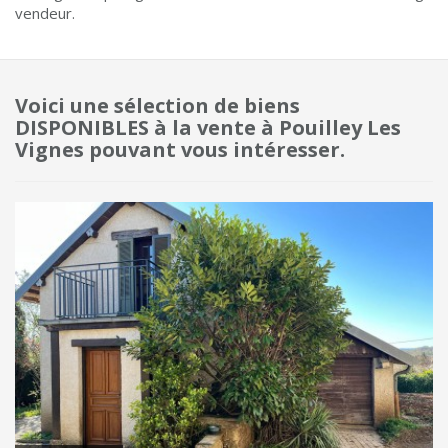
vendeur.
Voici une sélection de biens
DISPONIBLES à la vente à Pouilley Les
Vignes pouvant vous intéresser.