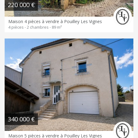
220 000 €
Maison 4 pièces à vendre à Pouilley Les Vignes
4 pièces - 2 chambres - 89 m²
340 000 €
Maison 5 pièces à vendre à Pouilley Les Vignes