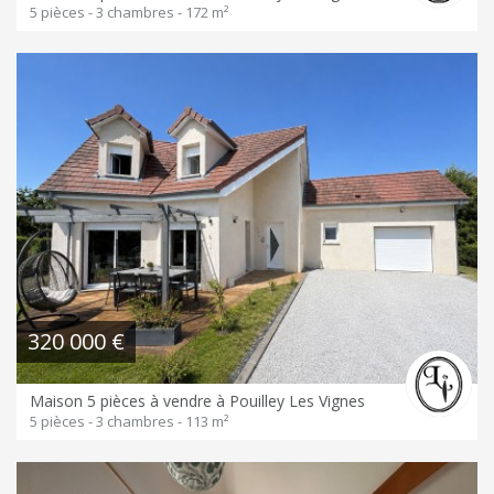
5 pièces - 3 chambres - 172 m²
320 000 €
Maison 5 pièces à vendre à Pouilley Les Vignes
5 pièces - 3 chambres - 113 m²