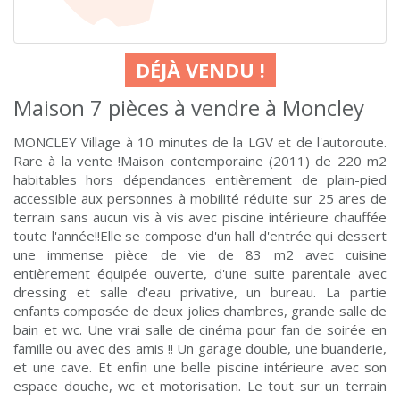
DÉJÀ VENDU !
Maison 7 pièces à vendre à Moncley
MONCLEY Village à 10 minutes de la LGV et de l'autoroute.
Rare à la vente !Maison contemporaine (2011) de 220 m2
habitables hors dépendances entièrement de plain-pied
accessible aux personnes à mobilité réduite sur 25 ares de
terrain sans aucun vis à vis avec piscine intérieure chauffée
toute l'année!!Elle se compose d'un hall d'entrée qui dessert
une immense pièce de vie de 83 m2 avec cuisine
entièrement équipée ouverte, d'une suite parentale avec
dressing et salle d'eau privative, un bureau. La partie
enfants composée de deux jolies chambres, grande salle de
bain et wc. Une vrai salle de cinéma pour fan de soirée en
famille ou avec des amis !! Un garage double, une buanderie,
et une cave. Et enfin une belle piscine intérieure avec son
espace douche, wc et motorisation. Le tout sur un terrain