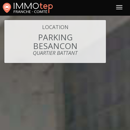
LOCATION
PARKING
BESANCON
QUARTIER BATTANT