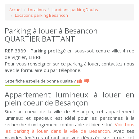
Accueil
Locations
Locations parking Doubs
Locations parking Besancon
Parking à louer à Besancon
QUARTIER BATTANT
REF 3389 : Parking protégé en sous-sol, centre ville, 4 rue
de Vignier, LIBRE
Pour vous renseigner sur ce parking à louer, contactez nous
avec le formulaire ou par téléphone.
Cette fiche est-elle de bonne qualité ?
Appartement lumineux à louer en
plein coeur de Besançon
Situé au coeur de la ville de Besançon, cet appartement
lumineux et spacieux est idéal pour les personnes à la
recherche d'un logement confortable et bien situé.
Voir tous
les parking à louer dans la ville de Besancon
. Avec ses
grandes fenêtres offrant une vue dégagée sur la rue, cet