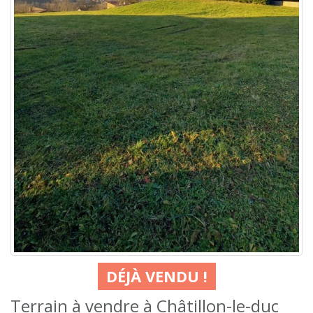
DÉJÀ VENDU !
Terrain à vendre à Châtillon-le-duc