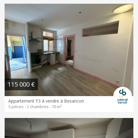
115 000 €
Appartement F3 à vendre à Besancon
3 pièces - 2 chambres - 70 m²