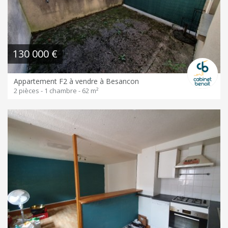
130 000 €
Appartement F2 à vendre à Besancon
2 pièces - 1 chambre - 62 m²