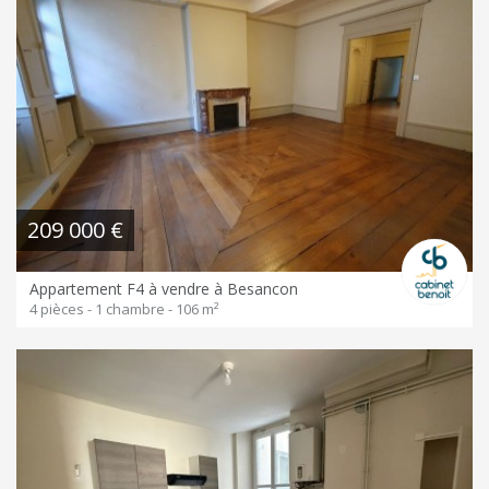
209 000 €
Appartement F4 à vendre à Besancon
4 pièces - 1 chambre - 106 m²