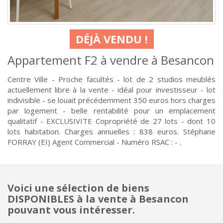
DÉJÀ VENDU !
Appartement F2 à vendre à Besancon
Centre Ville - Proche facultés - lot de 2 studios meublés
actuellement libre à la vente - idéal pour investisseur - lot
indivisible - se louait précédemment 350 euros hors charges
par logement - belle rentabilité pour un emplacement
qualitatif - EXCLUSIVITE Copropriété de 27 lots - dont 10
lots habitation. Charges annuelles : 838 euros. Stéphane
FORRAY (EI) Agent Commercial - Numéro RSAC : - .
Voici une sélection de biens
DISPONIBLES à la vente à Besancon
pouvant vous intéresser.