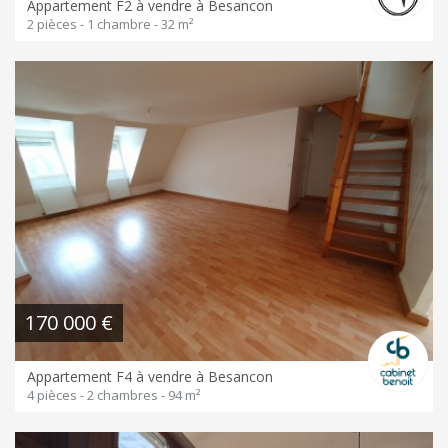
Appartement F2 à vendre à Besancon
2 pièces - 1 chambre - 32 m²
170 000 €
Appartement F4 à vendre à Besancon
4 pièces - 2 chambres - 94 m²