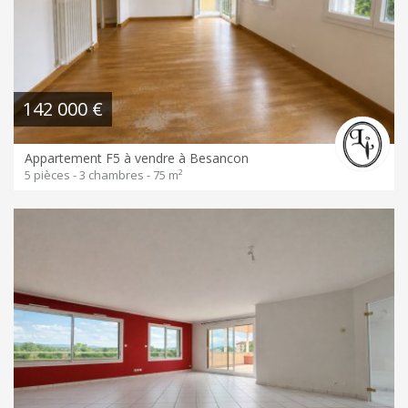
142 000 €
Appartement F5 à vendre à Besancon
5 pièces - 3 chambres - 75 m²