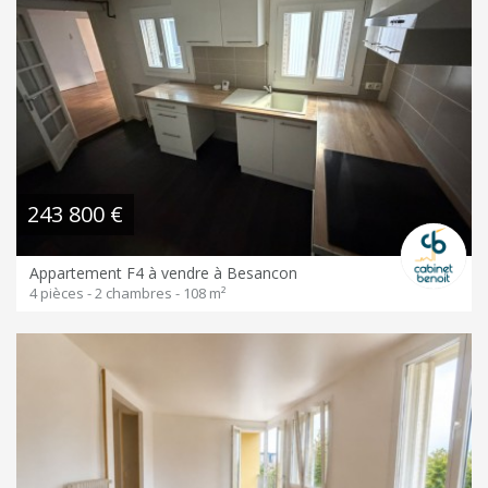
243 800 €
Appartement F4 à vendre à Besancon
4 pièces - 2 chambres - 108 m²