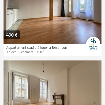
490 €
Appartement studio à louer à Besancon
1 pièce - 0 chambre - 36 m²