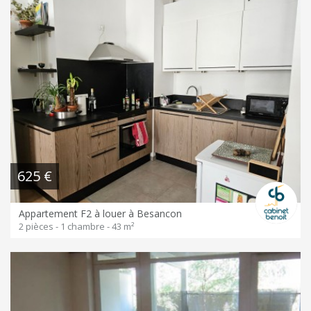
625 €
Appartement F2 à louer à Besancon
2 pièces - 1 chambre - 43 m²