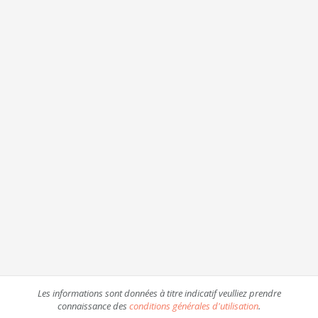
Les informations sont données à titre indicatif veulliez prendre
connaissance des
conditions générales d'utilisation
.