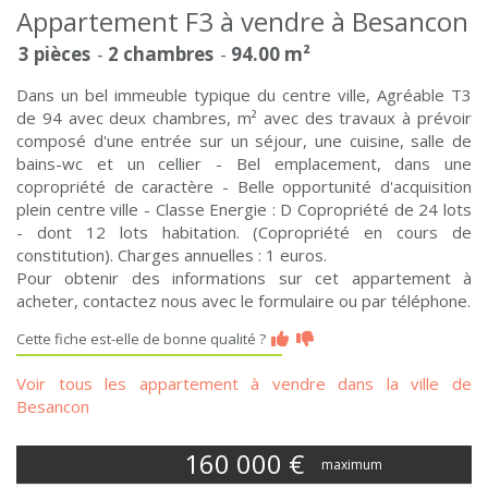
Appartement F3 à vendre à Besancon
3 pièces
2 chambres
94.00 m²
Dans un bel immeuble typique du centre ville, Agréable T3
de 94 avec deux chambres, m² avec des travaux à prévoir
composé d'une entrée sur un séjour, une cuisine, salle de
bains-wc et un cellier - Bel emplacement, dans une
copropriété de caractère - Belle opportunité d'acquisition
plein centre ville - Classe Energie : D Copropriété de 24 lots
- dont 12 lots habitation. (Copropriété en cours de
constitution). Charges annuelles : 1 euros.
Pour obtenir des informations sur cet appartement à
acheter, contactez nous avec le formulaire ou par téléphone.
Cette fiche est-elle de bonne qualité ?
Voir tous les appartement à vendre dans la ville de
Besancon
160 000
€
maximum