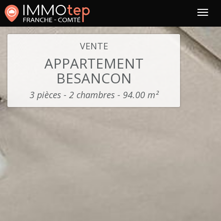
VENTE
APPARTEMENT
BESANCON
3 pièces - 2 chambres - 94.00 m²