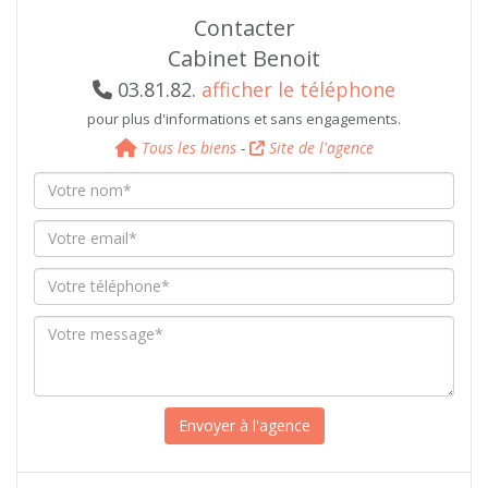
Contacter
Cabinet Benoit
03.81.82.
afficher le téléphone
pour plus d'informations et sans engagements.
Tous les biens
-
Site de l'agence