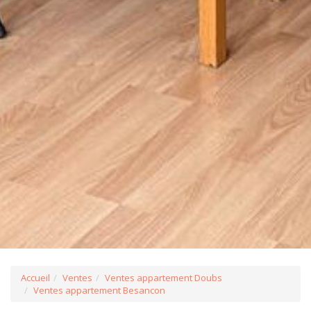
Accueil
Ventes
Ventes appartement Doubs
Ventes appartement Besancon