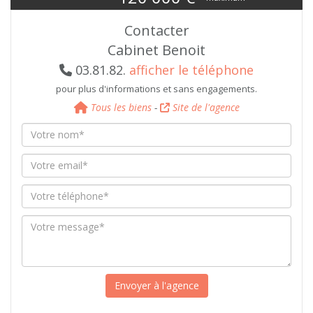
Contacter
Cabinet Benoit
03.81.82.
afficher le téléphone
pour plus d'informations et sans engagements.
Tous les biens
-
Site de l'agence