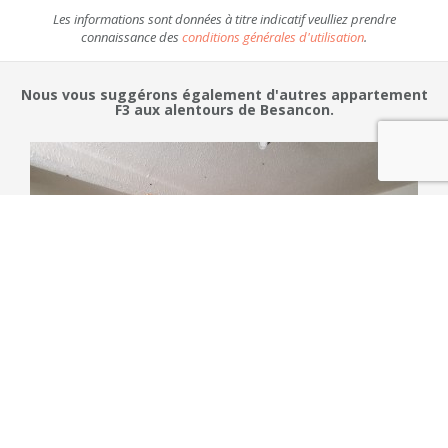
Les informations sont données à titre indicatif veulliez prendre
connaissance des
conditions générales d'utilisation
.
Nous vous suggérons également d'autres appartement
F3 aux alentours de Besancon.
120 000 €