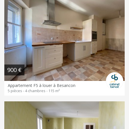
900 €
Appartement F5 à louer à Besancon
5 pièces - 4 chambres - 115 m²