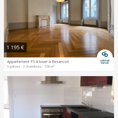
1 195 €
Appartement F5 à louer à Besancon
5 pièces - 3 chambres - 126 m²