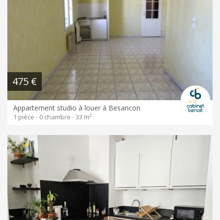
475 €
Appartement studio à louer à Besancon
1 pièce - 0 chambre - 33 m²