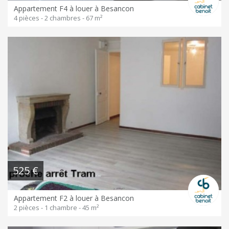
Appartement F4 à louer à Besancon
4 pièces - 2 chambres - 67 m²
525 €
Appartement F2 à louer à Besancon
2 pièces - 1 chambre - 45 m²