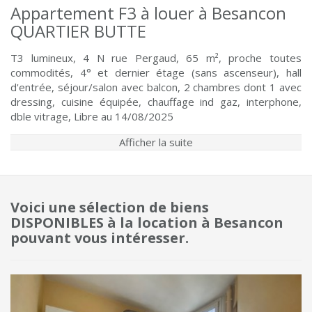
Appartement F3 à louer à Besancon
QUARTIER BUTTE
T3 lumineux, 4 N rue Pergaud, 65 m², proche toutes
commodités, 4° et dernier étage (sans ascenseur), hall
d'entrée, séjour/salon avec balcon, 2 chambres dont 1 avec
dressing, cuisine équipée, chauffage ind gaz, interphone,
dble vitrage, Libre au 14/08/2025
Afficher la suite
Voici une sélection de biens
DISPONIBLES à la location à Besancon
pouvant vous intéresser.