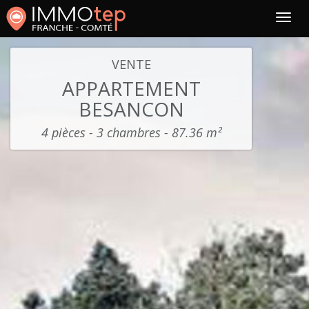
VENTE
APPARTEMENT
BESANCON
4 pièces - 3 chambres - 87.36 m²