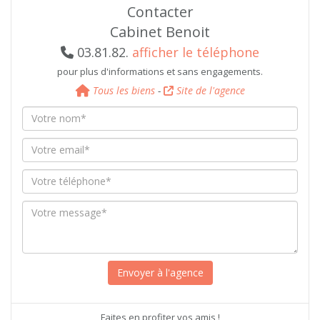
Contacter
Cabinet Benoit
03.81.82.
afficher le téléphone
pour plus d'informations et sans engagements.
Tous les biens
-
Site de l'agence
Faites en profiter vos amis !