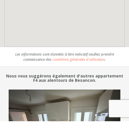
Les informations sont données à titre indicatif veulliez prendre
connaissance des
conditions générales d'utilisation
.
Nous vous suggérons également d'autres appartement
F4 aux alentours de Besancon.