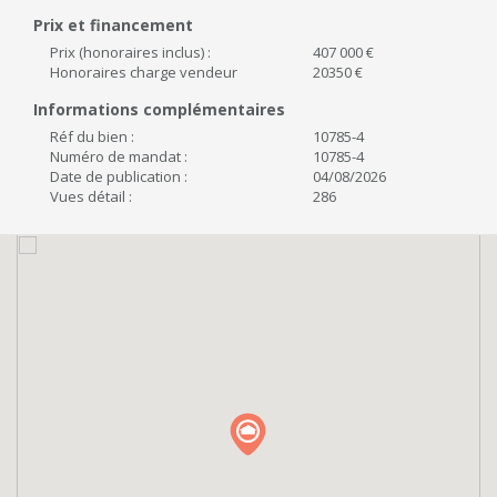
Prix et financement
Prix (honoraires inclus) :
407 000 €
Honoraires charge vendeur
20350 €
Informations complémentaires
Réf du bien :
10785-4
Numéro de mandat :
10785-4
Date de publication :
04/08/2026
Vues détail :
286