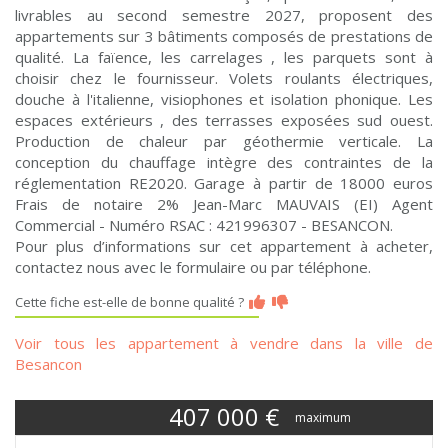
livrables au second semestre 2027, proposent des
appartements sur 3 bâtiments composés de prestations de
qualité. La faïence, les carrelages , les parquets sont à
choisir chez le fournisseur. Volets roulants électriques,
douche à l'italienne, visiophones et isolation phonique. Les
espaces extérieurs , des terrasses exposées sud ouest.
Production de chaleur par géothermie verticale. La
conception du chauffage intègre des contraintes de la
réglementation RE2020. Garage à partir de 18000 euros
Frais de notaire 2% Jean-Marc MAUVAIS (EI) Agent
Commercial - Numéro RSAC : 421996307 - BESANCON.
Pour plus d’informations sur cet appartement à acheter,
contactez nous avec le formulaire ou par téléphone.
Cette fiche est-elle de bonne qualité ?
Voir tous les appartement à vendre dans la ville de
Besancon
407 000
€
maximum