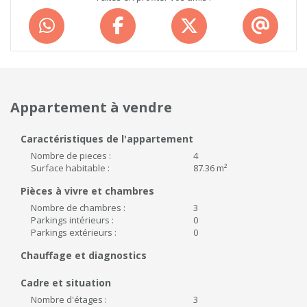
Appartement à vendre
Caractéristiques de l'appartement
Nombre de pieces :
4
Surface habitable :
87.36 m²
Pièces à vivre et chambres
Nombre de chambres :
3
Parkings intérieurs :
0
Parkings extérieurs :
0
Chauffage et diagnostics
Cadre et situation
Nombre d'étages :
3