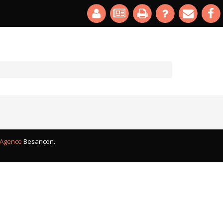
Agence
Besançon.