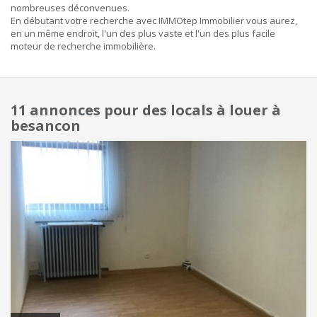
nombreuses déconvenues.
En débutant votre recherche avec IMMOtep Immobilier vous aurez,
en un même endroit, l'un des plus vaste et l'un des plus facile
moteur de recherche immobilière.
11 annonces pour des locals à louer à
besancon