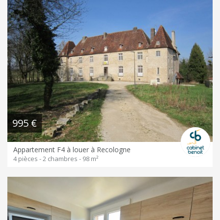
995 €
Appartement F4 à louer à Recologne
4 pièces - 2 chambres - 98 m²