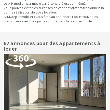
Le prix médian par mètre carré constaté est de 11 €/m2.
Vous pouvez éviter les surprises en confiant aux professionnels la
bonne réalisation de votre location.
IMMOtep Immobilier : vous êtes au bon endroit pour trouver les
biens immobiliers des professionnels sur la Franche Comté.
67 annonces pour des appartements à
louer