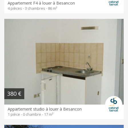
Appartement F4 à louer à Besancon
4 pièces - 3 chambres - 86 m²
380 €
Appartement studio à louer à Besancon
1 pièce - 0 chambre - 17 m²