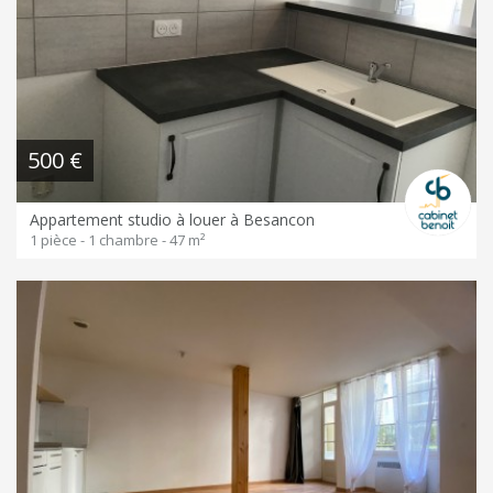
500 €
Appartement studio à louer à Besancon
1 pièce - 1 chambre - 47 m²