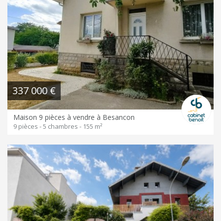
337 000 €
Maison 9 pièces à vendre à Besancon
9 pièces - 5 chambres - 155 m²