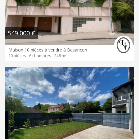
549 000 €
Maison 10 pièces à vendre à Besancon
10 pièces - 6 chambres - 248 m²