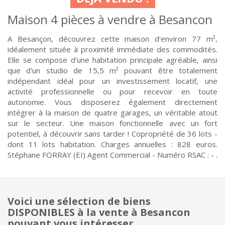
Maison 4 pièces à vendre à Besancon
A Besançon, découvrez cette maison d'environ 77 m²,
idéalement située à proximité immédiate des commodités.
Elle se compose d'une habitation principale agréable, ainsi
que d'un studio de 15,5 m² pouvant être totalement
indépendant idéal pour un investissement locatif, une
activité professionnelle ou pour recevoir en toute
autonomie. Vous disposerez également directement
intégrer à la maison de quatre garages, un véritable atout
sur le secteur. Une maison fonctionnelle avec un fort
potentiel, à découvrir sans tarder ! Copropriété de 36 lots -
dont 11 lots habitation. Charges annuelles : 828 euros.
Stéphane FORRAY (EI) Agent Commercial - Numéro RSAC : - .
Voici une sélection de biens
DISPONIBLES à la vente à Besancon
pouvant vous intéresser.