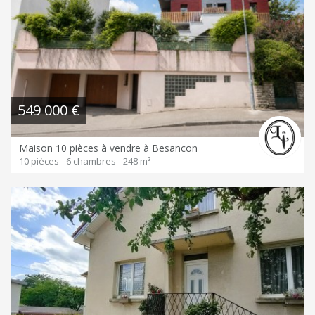
549 000 €
Maison 10 pièces à vendre à Besancon
10 pièces - 6 chambres - 248 m²