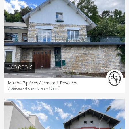
440 000 €
Maison 7 pièces à vendre à Besancon
7 pièces - 4 chambres - 189 m²