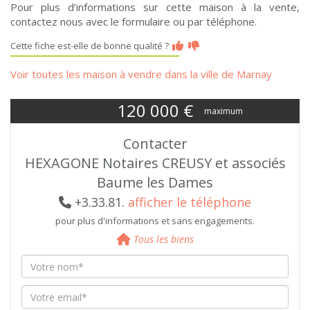
Pour plus d’informations sur cette maison à la vente,
contactez nous avec le formulaire ou par téléphone.
Cette fiche est-elle de bonne qualité ?
Voir toutes les maison à vendre dans la ville de Marnay
120 000
€
maximum
Contacter
HEXAGONE Notaires CREUSY et associés
Baume les Dames
+3.33.81.
afficher le téléphone
pour plus d'informations et sans engagements.
Tous les biens