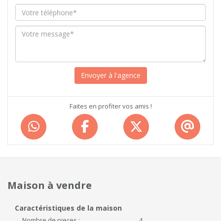
Faites en profiter vos amis !
Maison à vendre
Caractéristiques de la maison
Nombre de pieces :
4