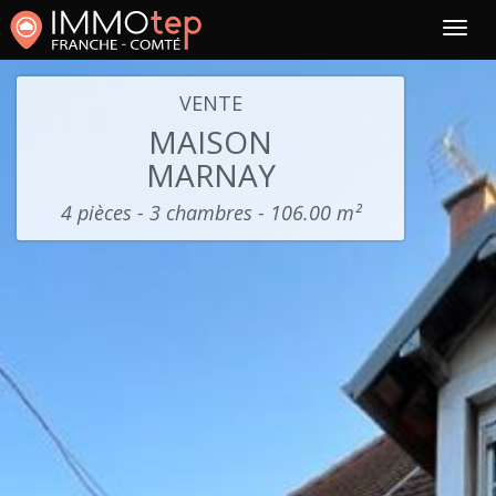
VENTE
MAISON
MARNAY
4 pièces - 3 chambres - 106.00 m²