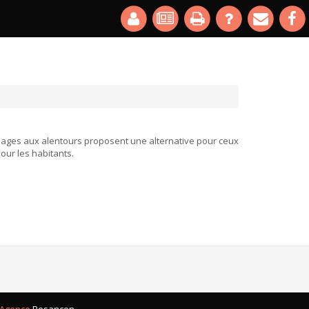
villages aux alentours proposent une alternative pour ceux
our les habitants.