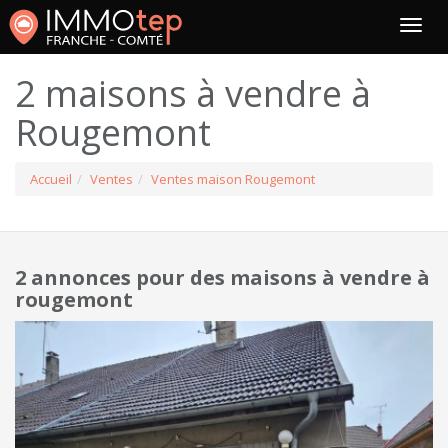
2 maisons à vendre à
Rougemont
Accueil
Ventes
Ventes maison Rougemont
2 annonces pour des maisons à vendre à
rougemont