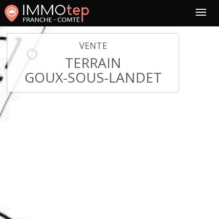
VENTE
TERRAIN
GOUX-SOUS-LANDET