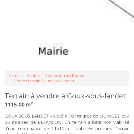
Accueil
Ventes
Ventes terrain Doubs
Ventes terrain Goux-sous-landet
Terrain à vendre à Goux-sous-landet
1115.00 m²
GOUX SOUS LANDET - situé à 10 minutes de QUINGEY et à
25 minutes de BESANCON. Un terrain à bâtir non viabilisé
d'une contenance de 11a15ca - viabilités proches Terrain