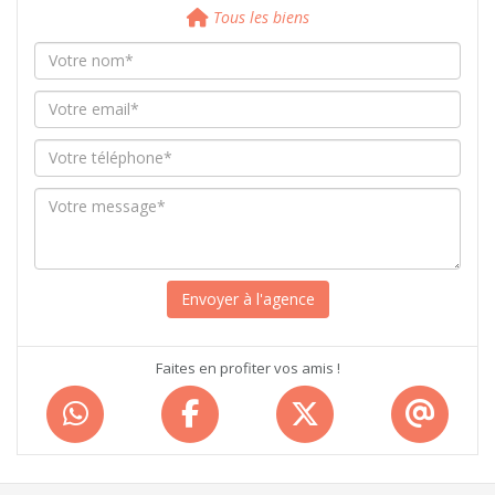
Tous les biens
Faites en profiter vos amis !