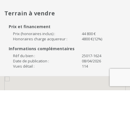
Terrain à vendre
Prix et financement
Prix (honoraires inclus) :
44 800 €
Honoraires charge acquereur :
4800 €(12%)
Informations complémentaires
Réf du bien :
25017-1624
Date de publication :
08/04/2026
Vues détail :
114