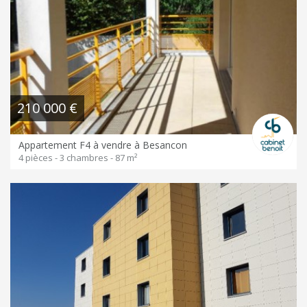
210 000 €
Appartement F4 à vendre à Besancon
4 pièces - 3 chambres - 87 m²