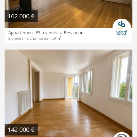
162 000 €
Appartement F3 à vendre à Besancon
3 pièces - 2 chambres - 69 m²
142 000 €