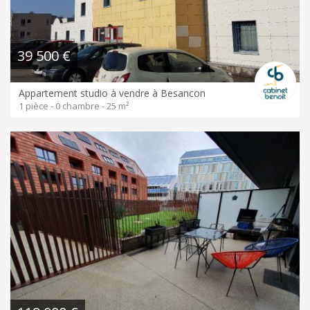
39 500 €
Appartement studio à vendre à Besancon
1 pièce - 0 chambre - 25 m²