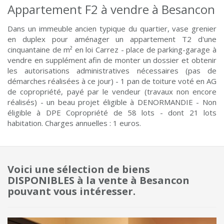
Appartement F2 à vendre à Besancon
Dans un immeuble ancien typique du quartier, vase grenier
en duplex pour aménager un appartement T2 d'une
cinquantaine de m² en loi Carrez - place de parking-garage à
vendre en supplément afin de monter un dossier et obtenir
les autorisations administratives nécessaires (pas de
démarches réalisées à ce jour) - 1 pan de toiture voté en AG
de copropriété, payé par le vendeur (travaux non encore
réalisés) - un beau projet éligible à DENORMANDIE - Non
éligible à DPE Copropriété de 58 lots - dont 21 lots
habitation. Charges annuelles : 1 euros.
Voici une sélection de biens
DISPONIBLES à la vente à Besancon
pouvant vous intéresser.