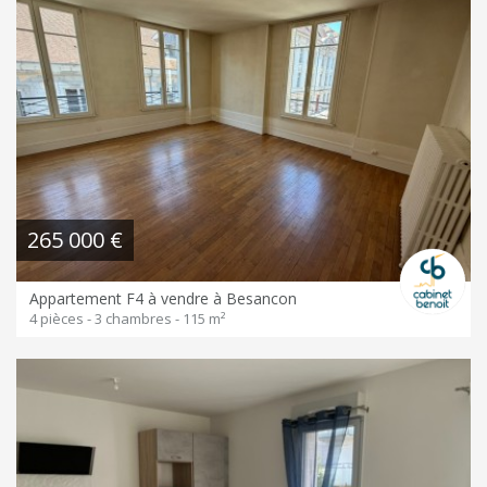
265 000 €
Appartement F4 à vendre à Besancon
4 pièces - 3 chambres - 115 m²