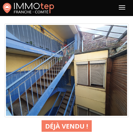
DÉJÀ VENDU !