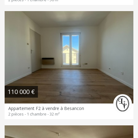
110 000 €
Appartement F2 à vendre à Besancon
2 pièces - 1 chambre - 32 m²