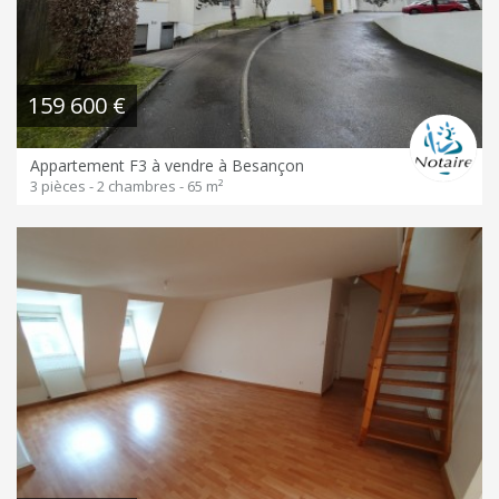
159 600 €
Appartement F3 à vendre à Besançon
3 pièces - 2 chambres - 65 m²