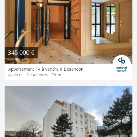
345 000 €
Appartement F4 à vendre à Besancon
4 pièces - 3 chambres - 90 m²