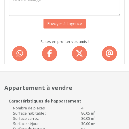
Faites en profiter vos amis !
Appartement à vendre
Caractéristiques de l'appartement
Nombre de pieces :
4
Surface habitable :
86.05 m²
Surface carrez :
86.05 m²
Surface séjour :
30.00 m²
Surface du terrain :
nc