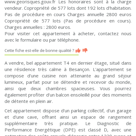
www.georisques.gouv.fr Les honoraires sont à la charge
vendeur. Copropriété de 577 lots dont 192 lots d'habitation.
Pas de procédure en cours Charges annuelle 2800 euros
Copropriété de 577 lots (Pas de procédure en cours).
Charges annuelles : 2800 euros.
Pour visiter cet appartement à acheter, contactez nous
avec le formulaire ou par téléphone.
Cette fiche est-elle de bonne qualité ?
A vendre, bel appartement T4 en dernier étage, situé dans
une résidence très calme à Besançon. L'appartement se
compose d'une cuisine non attenante au grand séjour
lumineux, parfait pour se détendre et recevoir du monde,
ainsi que deux chambres spacieuses. Vous pourrez
également profiter d'un balcon ensoleillé pour des moments
de détente en plein air.
Cet appartement dispose d'un parking collectif, d'un garage
et d'une cave, offrant ainsi un espace de rangement
supplémentaire très pratique. Le Diagnostic de
Performance Energétique (DPE) est classé D, avec une