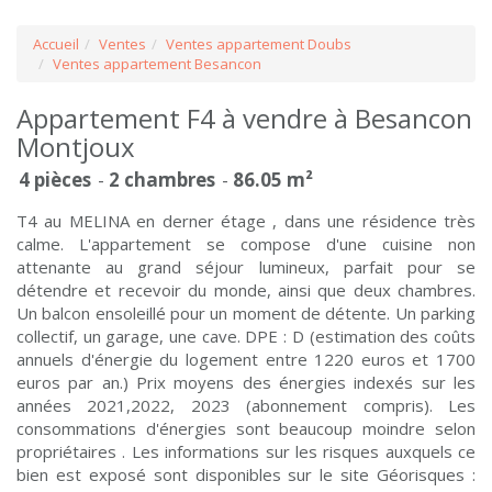
Accueil
Ventes
Ventes appartement Doubs
Ventes appartement Besancon
Appartement F4 à vendre à Besancon
Montjoux
4 pièces
2 chambres
86.05 m²
T4 au MELINA en derner étage , dans une résidence très
calme. L'appartement se compose d'une cuisine non
attenante au grand séjour lumineux, parfait pour se
détendre et recevoir du monde, ainsi que deux chambres.
Un balcon ensoleillé pour un moment de détente. Un parking
collectif, un garage, une cave. DPE : D (estimation des coûts
annuels d'énergie du logement entre 1220 euros et 1700
euros par an.) Prix moyens des énergies indexés sur les
années 2021,2022, 2023 (abonnement compris). Les
consommations d'énergies sont beaucoup moindre selon
propriétaires . Les informations sur les risques auxquels ce
bien est exposé sont disponibles sur le site Géorisques :