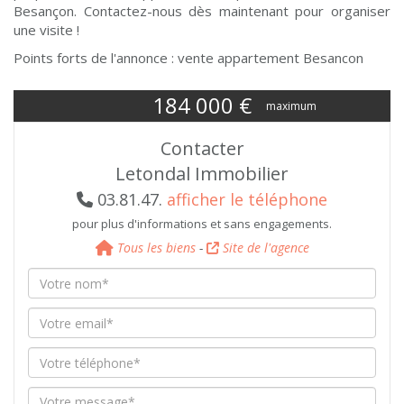
Besançon. Contactez-nous dès maintenant pour organiser
une visite !
Points forts de l'annonce : vente appartement Besancon
184 000
€
maximum
Contacter
Letondal Immobilier
03.81.47.
afficher le téléphone
pour plus d'informations et sans engagements.
Tous les biens
-
Site de l'agence