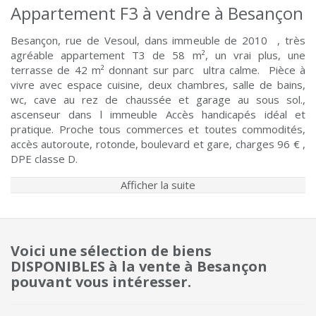
Appartement F3 à vendre à Besançon
Besançon, rue de Vesoul, dans immeuble de 2010 , très
agréable appartement T3 de 58 m², un vrai plus, une
terrasse de 42 m² donnant sur parc ultra calme. Pièce à
vivre avec espace cuisine, deux chambres, salle de bains,
wc, cave au rez de chaussée et garage au sous sol.,
ascenseur dans l immeuble Accès handicapés idéal et
pratique. Proche tous commerces et toutes commodités,
accès autoroute, rotonde, boulevard et gare, charges 96 € ,
DPE classe D.
Afficher la suite
Voici une sélection de biens
DISPONIBLES à la vente à Besançon
pouvant vous intéresser.