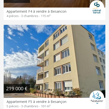
Appartement F4 à vendre à Besancon
4 pièces - 3 chambres - 115 m²
219 000 €
Appartement F5 à vendre à Besançon
5 pièces - 3 chambres - 101 m²