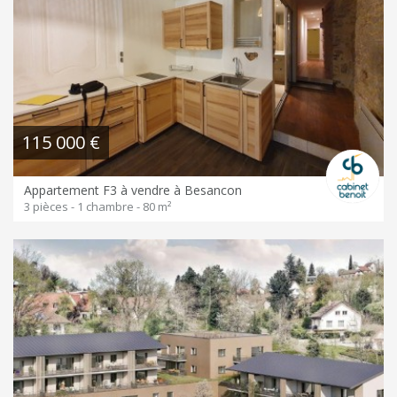
115 000 €
Appartement F3 à vendre à Besancon
3 pièces - 1 chambre - 80 m²