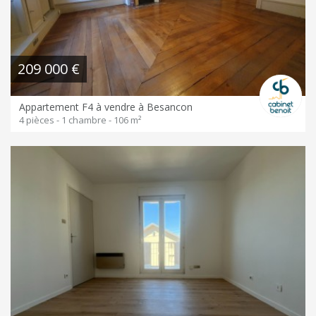
209 000 €
Appartement F4 à vendre à Besancon
4 pièces - 1 chambre - 106 m²