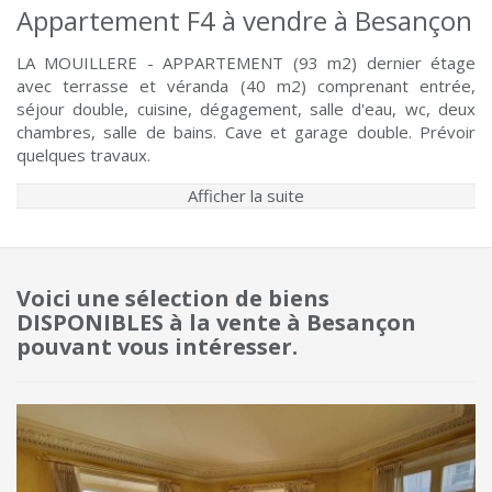
Appartement F4 à vendre à Besançon
LA MOUILLERE - APPARTEMENT (93 m2) dernier étage
avec terrasse et véranda (40 m2) comprenant entrée,
séjour double, cuisine, dégagement, salle d'eau, wc, deux
chambres, salle de bains. Cave et garage double. Prévoir
quelques travaux.
Afficher la suite
Voici une sélection de biens
DISPONIBLES à la vente à Besançon
pouvant vous intéresser.