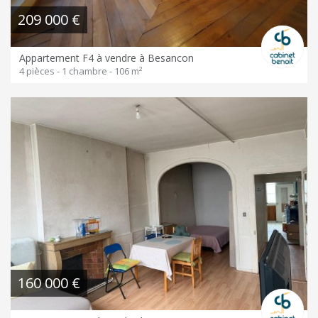
209 000 €
Appartement F4 à vendre à Besancon
4 pièces - 1 chambre - 106 m²
160 000 €