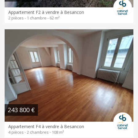
Appartement F2 à vendre à Besancon
2 pièces - 1 chambre - 62 m²
243 800 €
Appartement F4 à vendre à Besancon
4 pièces - 2 chambres - 108 m²