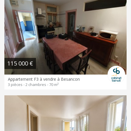
115 000 €
Appartement F3 à vendre à Besancon
3 pièces - 2 chambres - 70 m²