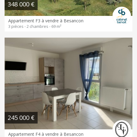
348 000 €
Appartement F3 à vendre à Besancon
3 pièces - 2 chambres - 69 m²
245 000 €
Appartement F4 à vendre à Besancon