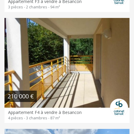
Appartement F3 à vendre à Besancon
3 pièces - 2 chambres - 94 m²
210 000 €
Appartement F4 à vendre à Besancon
4 pièces - 3 chambres - 87 m²