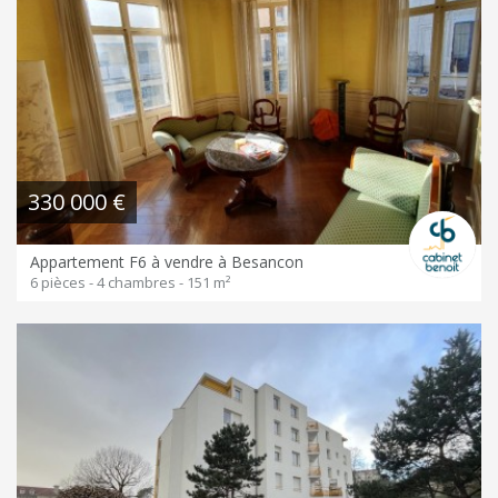
330 000 €
Appartement F6 à vendre à Besancon
6 pièces - 4 chambres - 151 m²