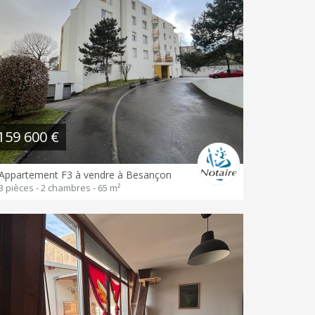
159 600 €
Appartement F3 à vendre à Besançon
3 pièces - 2 chambres - 65 m²