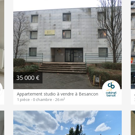
35 000 €
Appartement studio à vendre à Besancon
1 pièce - 0 chambre - 26 m²