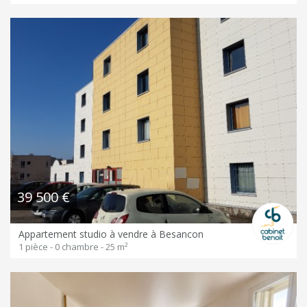
39 500 €
Appartement studio à vendre à Besancon
1 pièce - 0 chambre - 25 m²