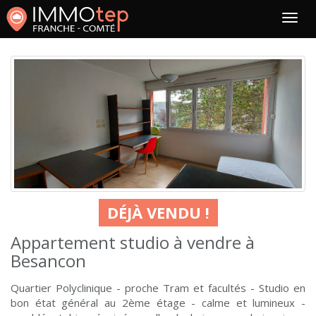
DÉJÀ VENDU !
Appartement studio à vendre à
Besancon
Quartier Polyclinique - proche Tram et facultés - Studio en
bon état général au 2ème étage - calme et lumineux -