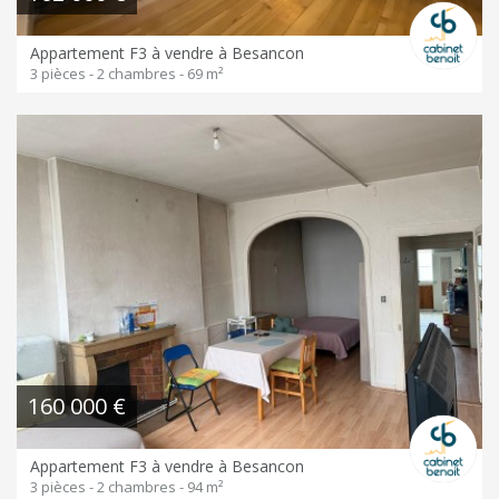
Appartement F3 à vendre à Besancon
3 pièces - 2 chambres - 69 m²
160 000 €
Appartement F3 à vendre à Besancon
3 pièces - 2 chambres - 94 m²