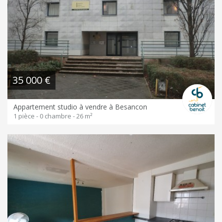
35 000 €
Appartement studio à vendre à Besancon
1 pièce - 0 chambre - 26 m²