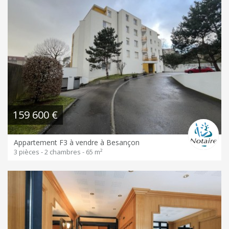
159 600 €
Appartement F3 à vendre à Besançon
3 pièces - 2 chambres - 65 m²