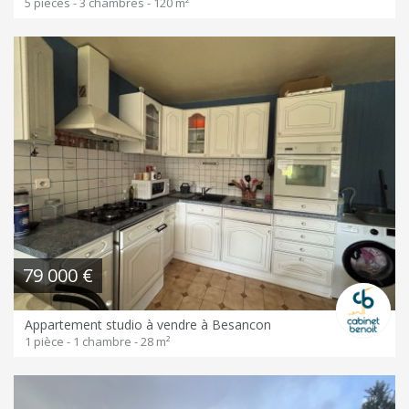
5 pièces - 3 chambres - 120 m²
79 000 €
Appartement studio à vendre à Besancon
1 pièce - 1 chambre - 28 m²