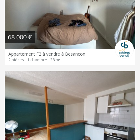
68 000 €
Appartement F2 à vendre à Besancon
2 pièces - 1 chambre - 38 m²