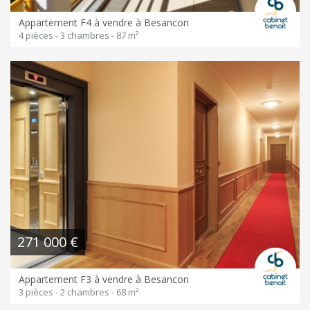
Appartement F4 à vendre à Besancon
4 pièces - 3 chambres - 87 m²
271 000 €
Appartement F3 à vendre à Besancon
3 pièces - 2 chambres - 68 m²