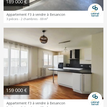
189 000 €
Appartement F3 à vendre à Besancon
3 pièces - 2 chambres - 69 m²
159 000 €
Appartement F3 à vendre à Besancon