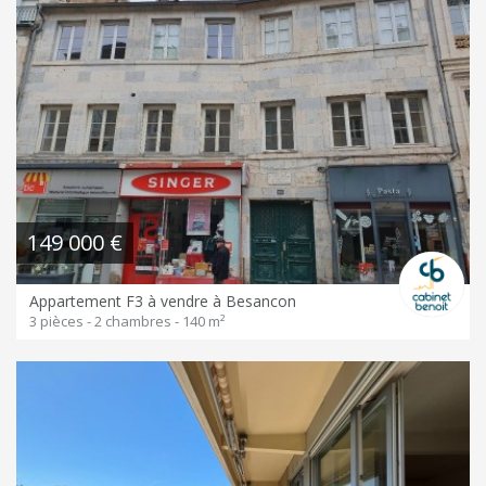
149 000 €
Appartement F3 à vendre à Besancon
3 pièces - 2 chambres - 140 m²