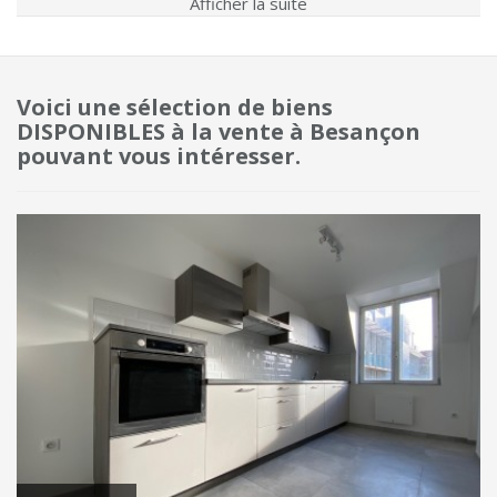
Afficher la suite
Voici une sélection de biens
DISPONIBLES à la vente à Besançon
pouvant vous intéresser.