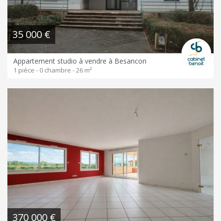
35 000 €
Appartement studio à vendre à Besancon
1 pièce - 0 chambre - 26 m²
370 000 €