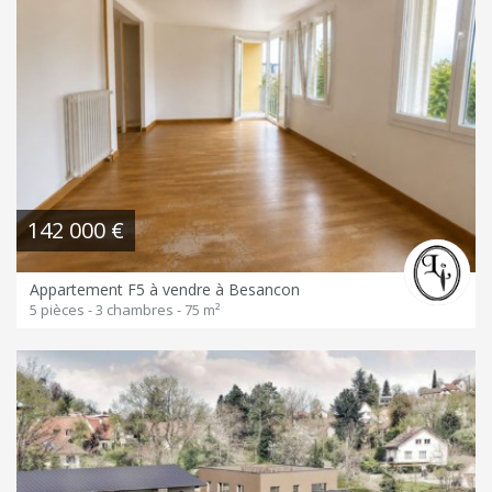
142 000 €
Appartement F5 à vendre à Besancon
5 pièces - 3 chambres - 75 m²