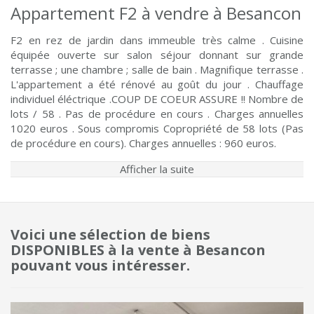
Appartement F2 à vendre à Besancon
F2 en rez de jardin dans immeuble très calme . Cuisine
équipée ouverte sur salon séjour donnant sur grande
terrasse ; une chambre ; salle de bain . Magnifique terrasse .
L'appartement a été rénové au goût du jour . Chauffage
individuel éléctrique .COUP DE COEUR ASSURE !! Nombre de
lots / 58 . Pas de procédure en cours . Charges annuelles
1020 euros . Sous compromis Copropriété de 58 lots (Pas
de procédure en cours). Charges annuelles : 960 euros.
Afficher la suite
Voici une sélection de biens
DISPONIBLES à la vente à Besancon
pouvant vous intéresser.