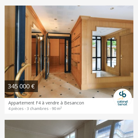
345 000 €
Appartement F4 à vendre à Besancon
4 pièces - 3 chambres - 90 m²