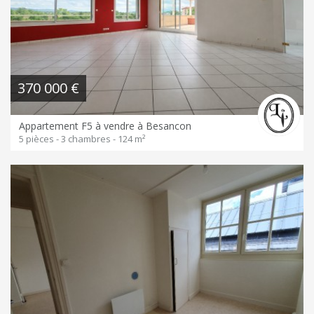
370 000 €
Appartement F5 à vendre à Besancon
5 pièces - 3 chambres - 124 m²