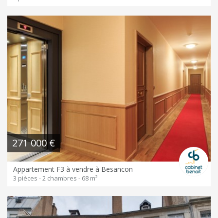
271 000 €
Appartement F3 à vendre à Besancon
3 pièces - 2 chambres - 68 m²